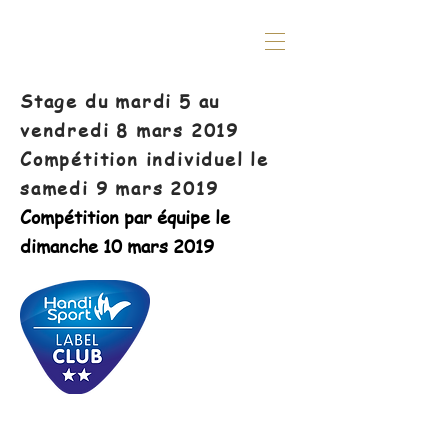
Stage du mardi 5 au
vendredi 8 mars 2019
Compétition individuel le
samedi 9 mars 2019
Compétition par équipe le
dimanche 10 mars 2019