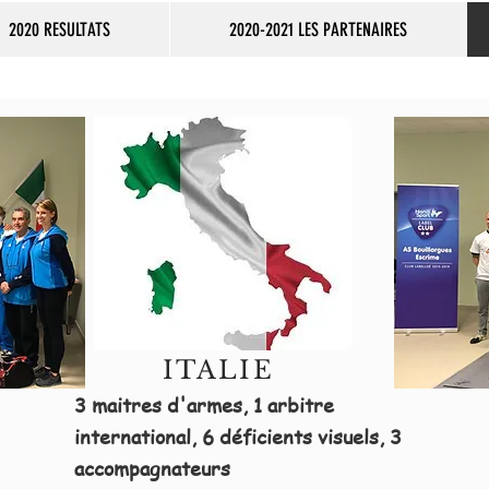
2020 RESULTATS
2020-2021 LES PARTENAIRES
ITALIE
3 maitres d'armes, 1 arbitre
international, 6 déficients visuels, 3
accompagnateurs