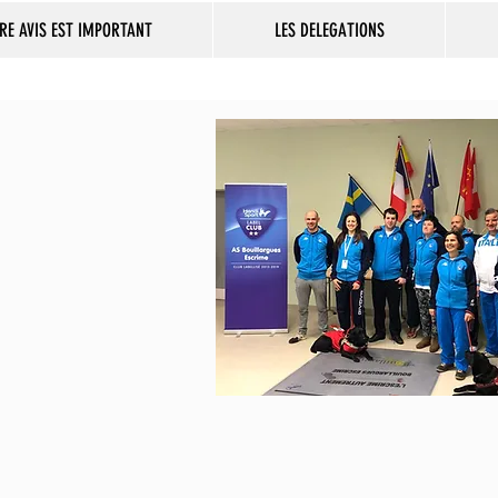
RE AVIS EST IMPORTANT
LES DELEGATIONS