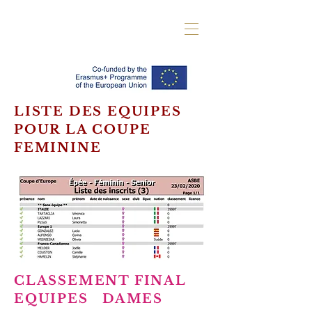
LISTE DES EQUIPES
POUR LA COUPE
FEMININE
CLASSEMENT FINAL
EQUIPES DAMES