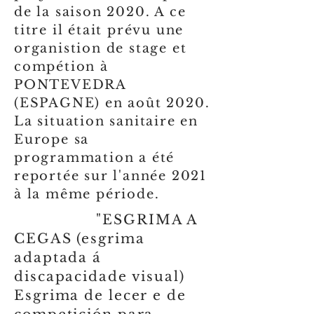
de la saison 2020. A ce
titre il était prévu une
organistion de stage et
compétion à
PONTEVEDRA
(ESPAGNE) en août 2020.
La situation sanitaire en
Europe sa
programmation a été
reportée sur l'année 2021
à la même période.
"ESGRIMA A
CEGAS (esgrima
adaptada á
discapacidade visual)
Esgrima de lecer e de