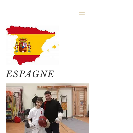
ESPAGNE