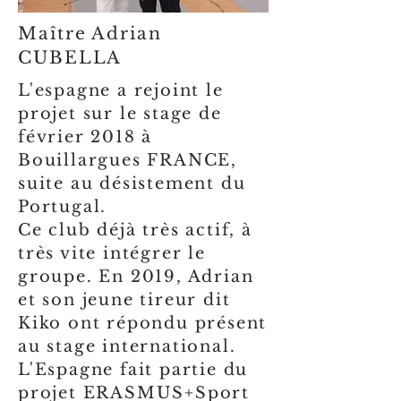
Maître Adrian
CUBELLA
L'espagne a rejoint le
projet sur le stage de
février 2018 à
Bouillargues FRANCE,
suite au désistement du
Portugal.
Ce club déjà très actif, à
très vite intégrer le
groupe. En 2019, Adrian
et son jeune tireur dit
Kiko ont répondu présent
au stage international.
L'Espagne fait partie du
projet ERASMUS+Sport